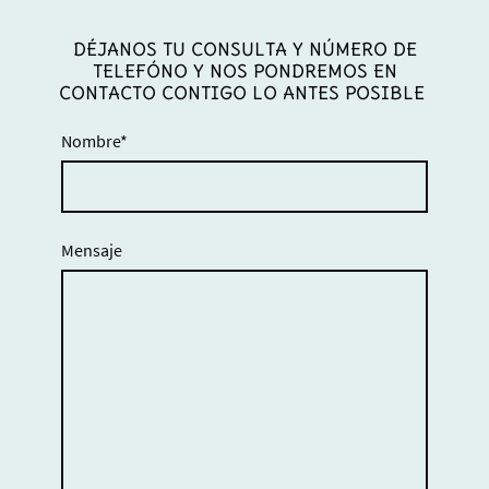
DÉJANOS TU CONSULTA Y NÚMERO DE
TELEFÓNO Y NOS PONDREMOS EN
CONTACTO CONTIGO LO ANTES POSIBLE
Nombre
*
Mensaje