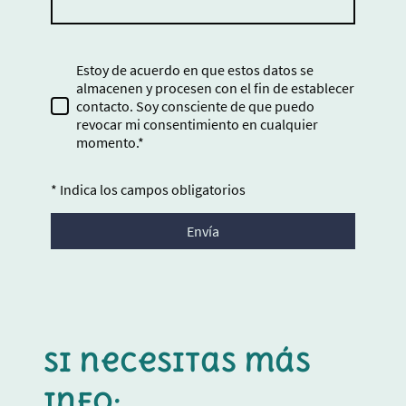
Estoy de acuerdo en que estos datos se
almacenen y procesen con el fin de establecer
contacto. Soy consciente de que puedo
revocar mi consentimiento en cualquier
momento.*
* Indica los campos obligatorios
Envía
Si necesitas más
info: